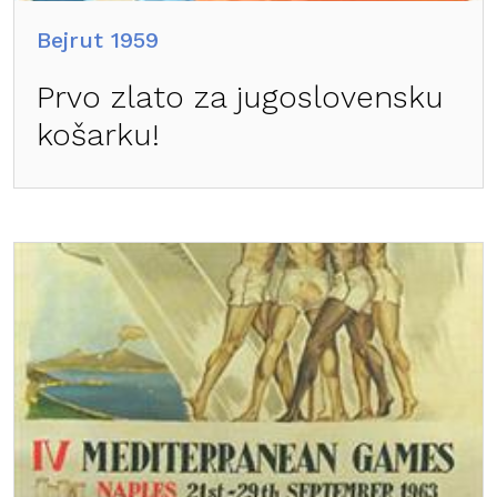
Bejrut 1959
Prvo zlato za jugoslovensku
košarku!