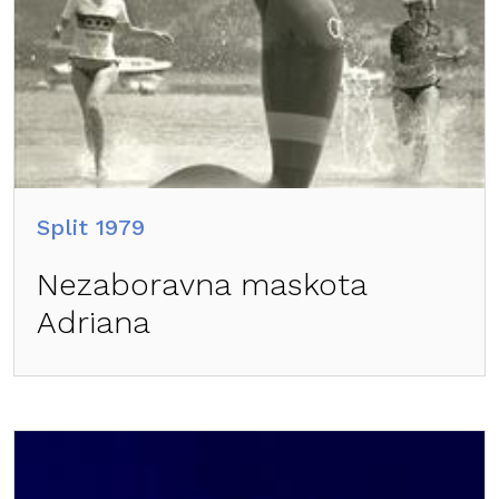
Split 1979
Nezaboravna maskota
Adriana