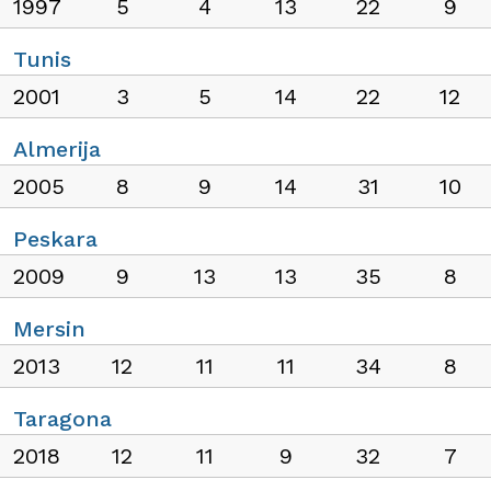
1997
5
4
13
22
9
Tunis
2001
3
5
14
22
12
Almerija
2005
8
9
14
31
10
Peskara
2009
9
13
13
35
8
Mersin
2013
12
11
11
34
8
Taragona
2018
12
11
9
32
7