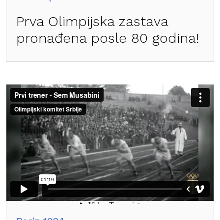
Prva Olimpijska zastava
pronađena posle 80 godina!