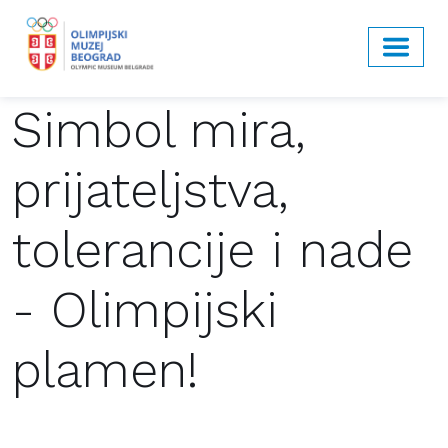
Simbol mira,
prijateljstva,
tolerancije i nade
- Olimpijski
plamen!