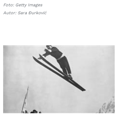
Foto: Getty Images
Autor: Sara Đurković